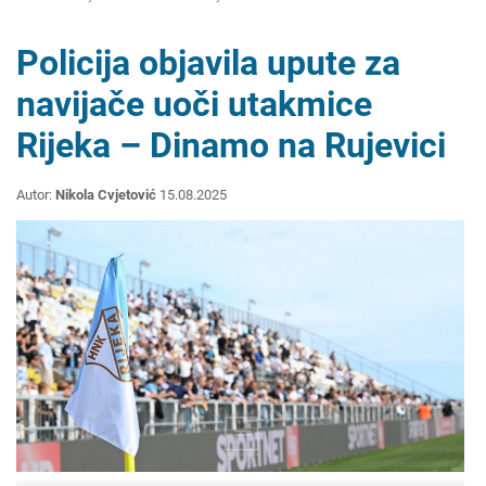
Policija objavila upute za
navijače uoči utakmice
Rijeka – Dinamo na Rujevici
Autor:
Nikola Cvjetović
15.08.2025