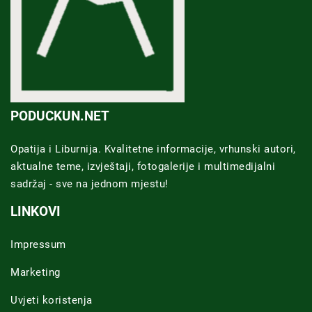
PODUCKUN.NET
Opatija i Liburnija. Kvalitetne informacije, vrhunski autori,
aktualne teme, izvještaji, fotogalerije i multimedijalni
sadržaj - sve na jednom mjestu!
LINKOVI
Impressum
Marketing
Uvjeti koristenja