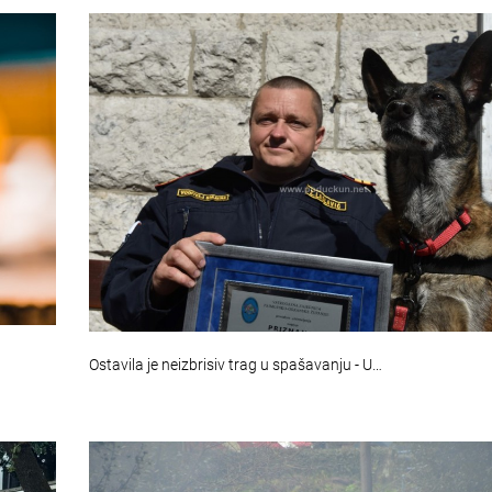
Ostavila je neizbrisiv trag u spašavanju - U…