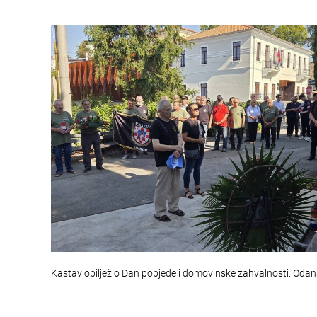
Kastav obilježio Dan pobjede i domovinske zahvalnosti: Oda