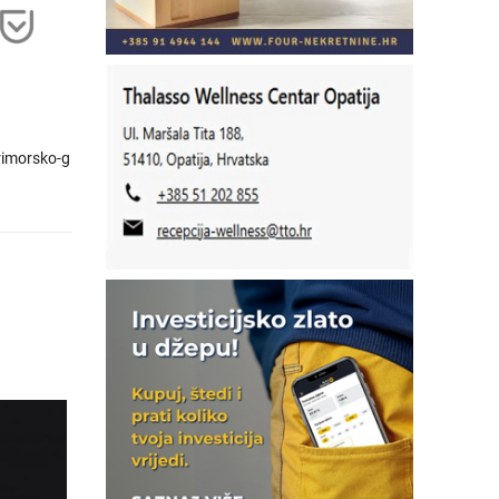
imorsko-g