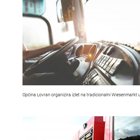
Općina Lovran organizira izlet na tradicionalni Wiesenmarkt 