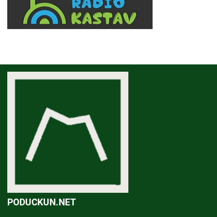
PODUCKUN.NET