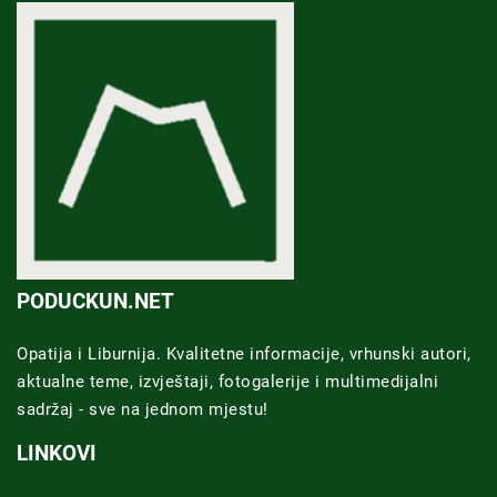
PODUCKUN.NET
Opatija i Liburnija. Kvalitetne informacije, vrhunski autori,
aktualne teme, izvještaji, fotogalerije i multimedijalni
sadržaj - sve na jednom mjestu!
LINKOVI