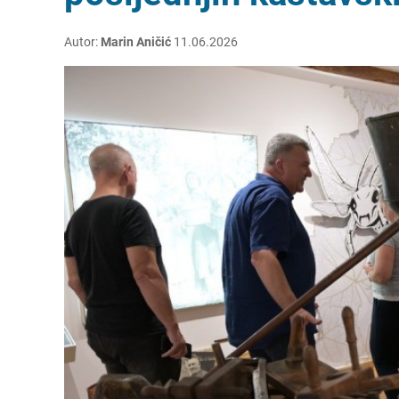
Autor:
Marin Aničić
11.06.2026