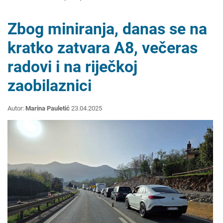
Zbog miniranja, danas se na
kratko zatvara A8, večeras
radovi i na riječkoj
zaobilaznici
Autor:
Marina Pauletić
23.04.2025