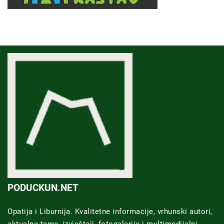
PODUCKUN.NET
Opatija i Liburnija. Kvalitetne informacije, vrhunski autori,