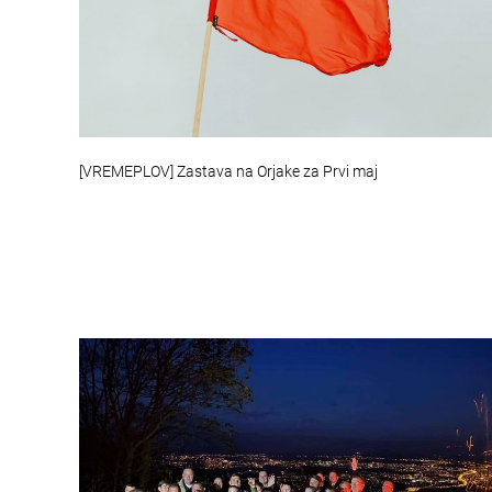
[VREMEPLOV] Zastava na Orjake za Prvi maj