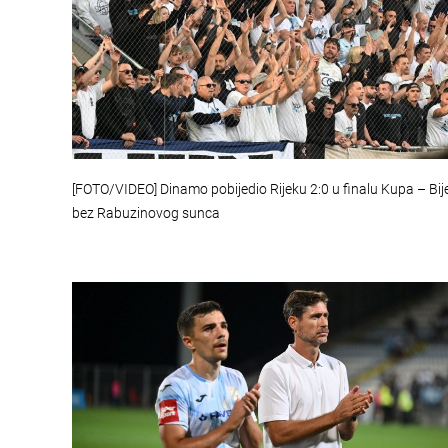
[FOTO/VIDEO] Dinamo pobijedio Rijeku 2:0 u finalu Kupa – Bijel
bez Rabuzinovog sunca