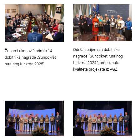
Održan prijem za dobitnike
Župan Lukanović primio 14
nagrade “Suncokret ruralnog
dobitnika nagrade „Suncokret
turizma 2024.”, prepoznata
ruralnog turizma 2025“
kvaliteta projekata iz PGŽ