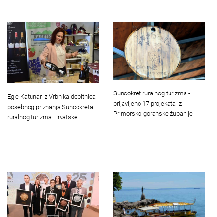
Suncokret ruralnog turizma -
Egle Katunar iz Vrbnika dobitnica
prijavljeno 17 projekata iz
posebnog priznanja Suncokreta
Primorsko-goranske županije
ruralnog turizma Hrvatske