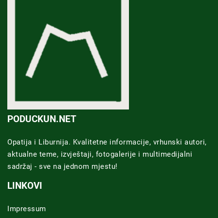
PODUCKUN.NET
Opatija i Liburnija. Kvalitetne informacije, vrhunski autori,
aktualne teme, izvještaji, fotogalerije i multimedijalni
sadržaj - sve na jednom mjestu!
LINKOVI
Impressum