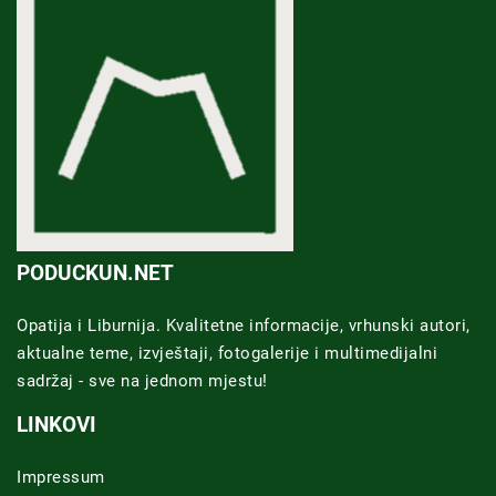
PODUCKUN.NET
Opatija i Liburnija. Kvalitetne informacije, vrhunski autori,
aktualne teme, izvještaji, fotogalerije i multimedijalni
sadržaj - sve na jednom mjestu!
LINKOVI
Impressum