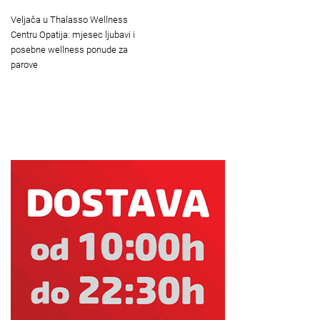
Veljača u Thalasso Wellness
Centru Opatija: mjesec ljubavi i
posebne wellness ponude za
parove