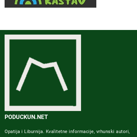
PODUCKUN.NET
Opatija i Liburnija. Kvalitetne informacije, vrhunski autori,