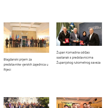
Župan Komadina održao
sastanak s predstavnicima
Blagdanski prijem za
Županijskog rukometnog saveza
predstavnike vjerskih zajednica u
Rijeci