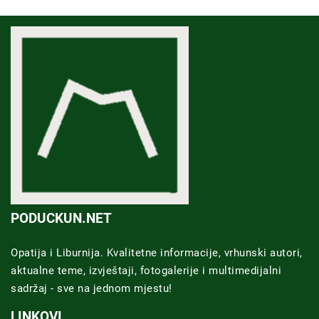
PODUCKUN.NET
Opatija i Liburnija. Kvalitetne informacije, vrhunski autori,
aktualne teme, izvještaji, fotogalerije i multimedijalni
sadržaj - sve na jednom mjestu!
LINKOVI