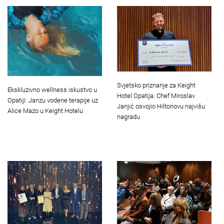
Svjetsko priznanje za Keight
Ekskluzivno wellness iskustvo u
Hotel Opatija: Chef Miroslav
Opatiji: Janzu vodene terapije uz
Janjić osvojio Hiltonovu najvišu
Alice Mazo u Keight Hotelu
nagradu