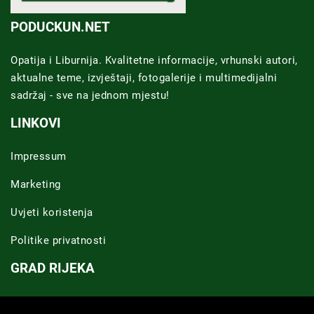
PODUCKUN.NET
Opatija i Liburnija. Kvalitetne informacije, vrhunski autori,
aktualne teme, izvještaji, fotogalerije i multimedijalni
sadržaj - sve na jednom mjestu!
LINKOVI
Impressum
Marketing
Uvjeti koristenja
Politike privatnosti
GRAD RIJEKA
Novosti Rijeka