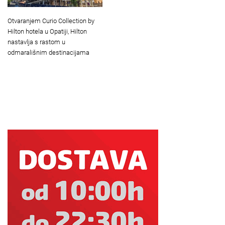
Otvaranjem Curio Collection by
Hilton hotela u Opatiji, Hilton
nastavlja s rastom u
odmarališnim destinacijama