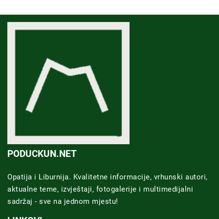
PODUCKUN.NET
Opatija i Liburnija. Kvalitetne informacije, vrhunski autori,
aktualne teme, izvještaji, fotogalerije i multimedijalni
sadržaj - sve na jednom mjestu!