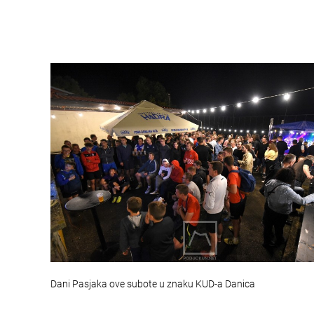
Dani Pasjaka ove subote u znaku KUD-a Danica