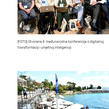
[FOTO] Otvorena 8. međunarodna konferencija o digitalnoj
transformaciji i umjetnoj inteligenciji