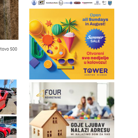
otovo 500