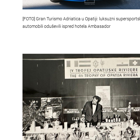
[FOTO] Gran Turismo Adriatica u Opatiji: luksuzni supersports
automobili oduševili ispred hotela Ambasador