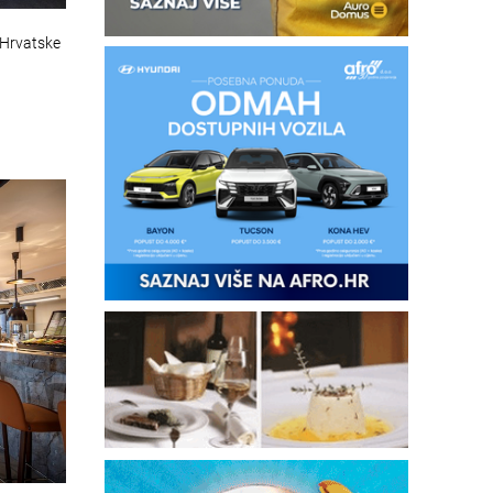
a Hrvatske