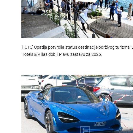
[FOTO] Opatija potvrdila status destinacije održivog turizma: 
Hotels & Villas dobili Plavu zastavu za 2026.