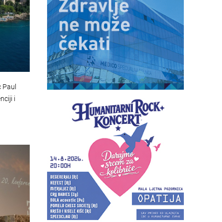
 Paul
ciji i