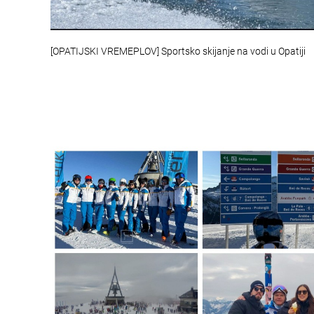
[OPATIJSKI VREMEPLOV] Sportsko skijanje na vodi u Opatiji