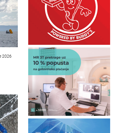
ce 2026