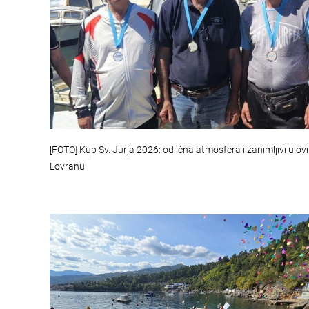
[FOTO] Kup Sv. Jurja 2026: odlična atmosfera i zanimljivi ulovi
Lovranu