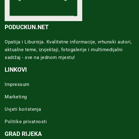
PODUCKUN.NET
Opatija i Liburnija. Kvalitetne informacije, vrhunski autori,
aktualne teme, izvještaji, fotogalerije i multimedijalni
sadržaj - sve na jednom mjestu!
LINKOVI
Impressum
Marketing
Uvjeti koristenja
Politike privatnosti
GRAD RIJEKA